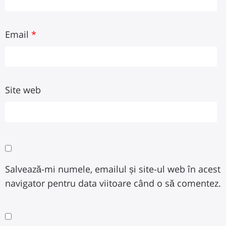
Email
*
Site web
Salvează-mi numele, emailul și site-ul web în acest
navigator pentru data viitoare când o să comentez.