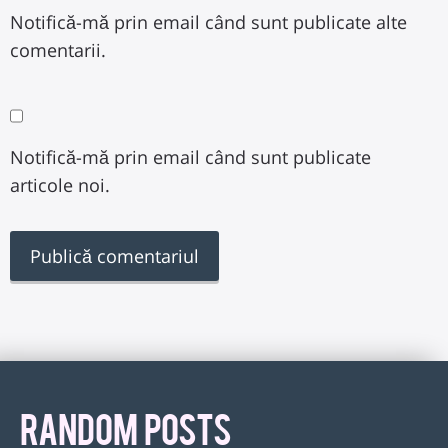
Notifică-mă prin email când sunt publicate alte
comentarii.
Notifică-mă prin email când sunt publicate
articole noi.
RANDOM POSTS