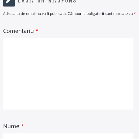
Adresa ta de email nu va fi publicată.
Câmpurile obligatorii sunt marcate cu
*
Comentariu
*
Nume
*