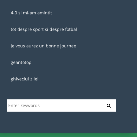
4-0 si mi-am amintit
tot despre sport si despre fotbal
Je vous aurez un bonne journee
geantotop
ghiveciul zilei