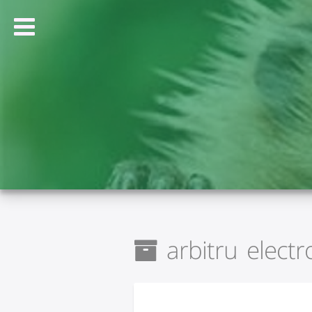
arbitru electr