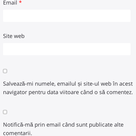
Email
*
Site web
Salvează-mi numele, emailul și site-ul web în acest
navigator pentru data viitoare când o să comentez.
Notifică-mă prin email când sunt publicate alte
comentarii.