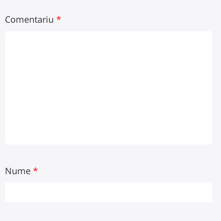
Comentariu
*
Nume
*