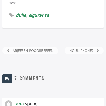
sea”
dulie
,
siguranta
ARJEEEEN ROOOBBEEEEN
NOUL IPHONE?
7 COMMENTS
ana
spune: