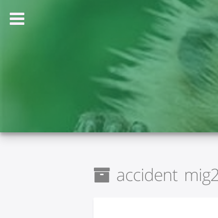
accident mig