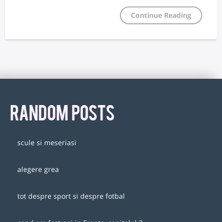
Continue Reading
RANDOM POSTS
scule si meseriasi
alegere grea
tot despre sport si despre fotbal