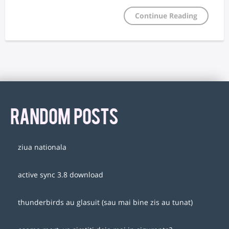
Continue Reading
RANDOM POSTS
ziua nationala
active sync 3.8 download
thunderbirds au glasuit (sau mai bine zis au tunat)