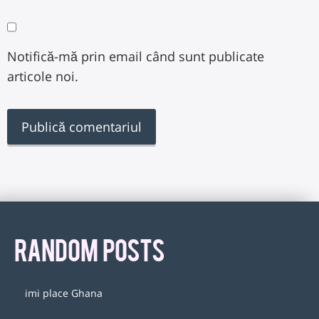
Notifică-mă prin email când sunt publicate
articole noi.
RANDOM POSTS
imi place Ghana