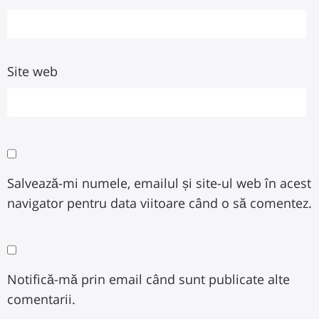
Site web
Salvează-mi numele, emailul și site-ul web în acest
navigator pentru data viitoare când o să comentez.
Notifică-mă prin email când sunt publicate alte
comentarii.