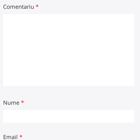
Comentariu
*
Nume
*
Email
*