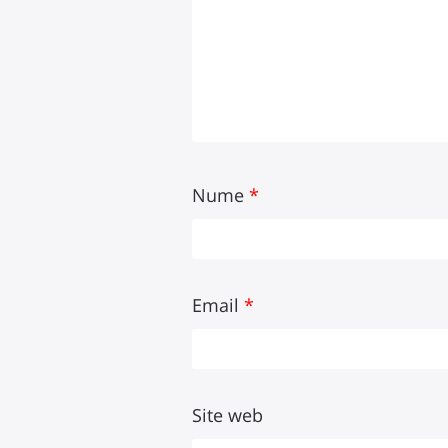
Nume
*
Email
*
Site web