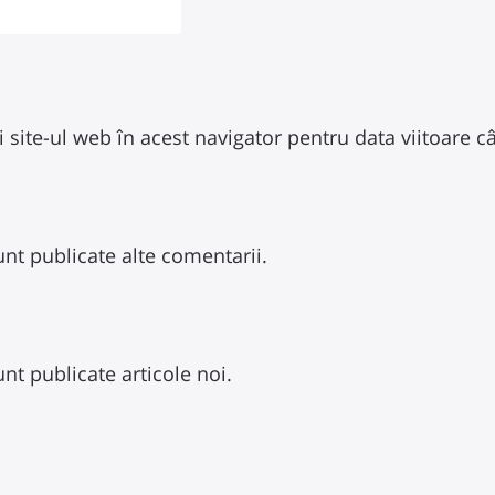
 site-ul web în acest navigator pentru data viitoare 
nt publicate alte comentarii.
nt publicate articole noi.