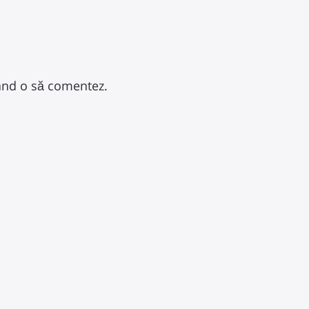
când o să comentez.