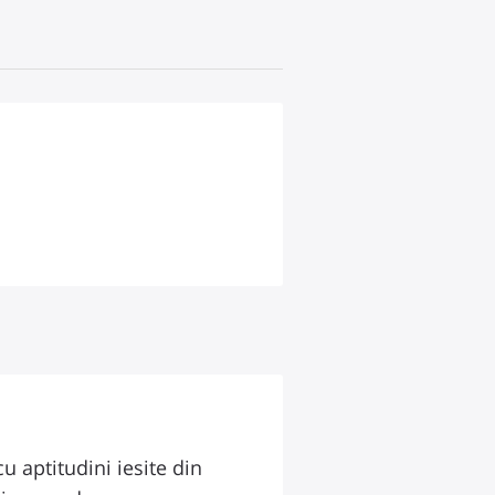
u aptitudini iesite din