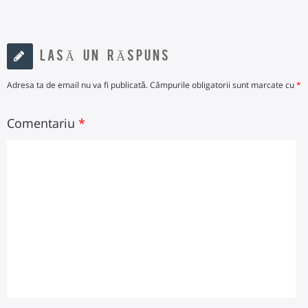
LASĂ UN RĂSPUNS
Adresa ta de email nu va fi publicată.
Câmpurile obligatorii sunt marcate cu
*
Comentariu
*