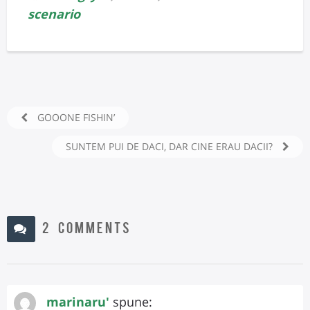
scenario
GOOONE FISHIN’
SUNTEM PUI DE DACI, DAR CINE ERAU DACII?
2 COMMENTS
marinaru'
spune: