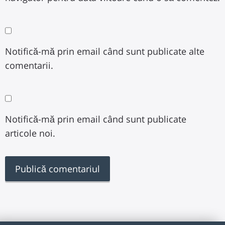
Notifică-mă prin email când sunt publicate alte
comentarii.
Notifică-mă prin email când sunt publicate
articole noi.